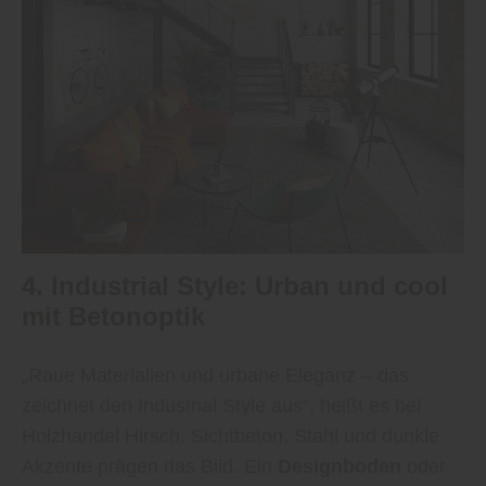
4. Industrial Style: Urban und cool
mit Betonoptik
„Raue Materialien und urbane Eleganz – das
zeichnet den Industrial Style aus“, heißt es bei
Holzhandel Hirsch. Sichtbeton, Stahl und dunkle
Akzente prägen das Bild. Ein
Designboden
oder