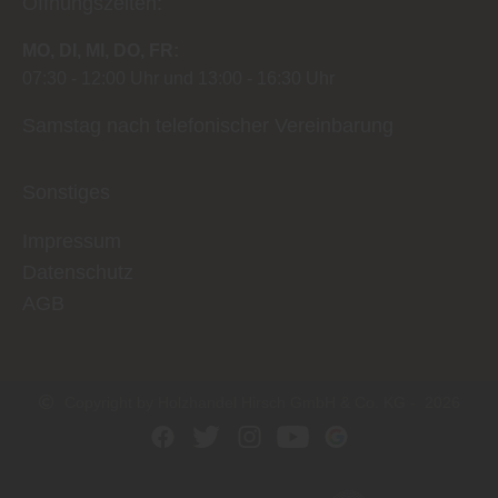
Öffnungszeiten:
MO
DI
MI
DO
FR
07:30
12:00 Uhr
13:00
16:30 Uhr
Samstag nach telefonischer Vereinbarung
Sonstiges
Impressum
Datenschutz
AGB
Copyright by Holzhandel Hirsch GmbH & Co. KG - 2026