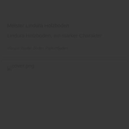
Meister Lindura Holzboden
Lindura Holzboden, ein starker Charakter
Meister Werke
Boden
Parkettboden