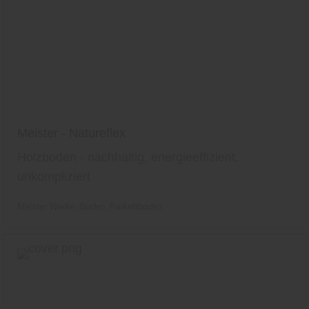
Meister - Natureflex
Holzboden - nachhaltig, energieeffizient,
unkompliziert
Meister Werke
Boden
Parkettboden