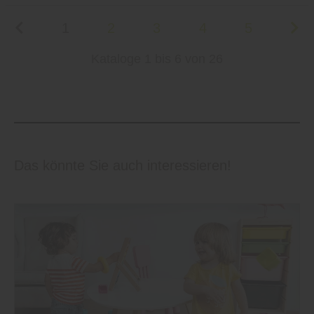
1
2
3
4
5
Kataloge 1 bis 6 von 26
Das könnte Sie auch interessieren!