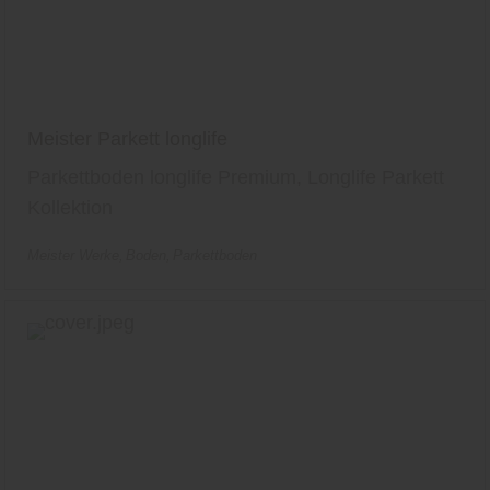
Meister Parkett longlife
Parkettboden longlife Premium, Longlife Parkett
Kollektion
Meister Werke
Boden
Parkettboden