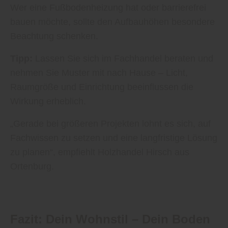
Wer eine Fußbodenheizung hat oder barrierefrei
bauen möchte, sollte den Aufbauhöhen besondere
Beachtung schenken.
Tipp:
Lassen Sie sich im Fachhandel beraten und
nehmen Sie Muster mit nach Hause – Licht,
Raumgröße und Einrichtung beeinflussen die
Wirkung erheblich.
„Gerade bei größeren Projekten lohnt es sich, auf
Fachwissen zu setzen und eine langfristige Lösung
zu planen“, empfiehlt Holzhandel Hirsch aus
Ortenburg.
Fazit: Dein Wohnstil – Dein Boden