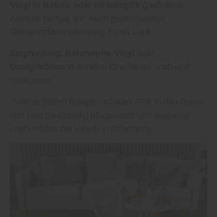
Vinyl in Beton- oder Metalloptik
greift diese
Ästhetik perfekt auf. Auch großformatige
Fliesenoptiken passen gut zum Look.
Empfehlung:
Betonoptik-Vinyl
oder
Designböden
in dunklen Grautönen, matt und
strukturiert.
„Solche Böden bringen urbanes Flair in den Raum
und sind gleichzeitig pflegeleicht und langlebig“,
sagt Holzhandel Hirsch in Ortenburg.