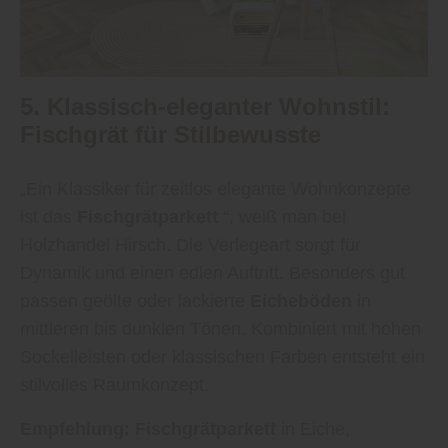
5. Klassisch-eleganter Wohnstil:
Fischgrät für Stilbewusste
„Ein Klassiker für zeitlos elegante Wohnkonzepte
ist das
Fischgrätparkett
“, weiß man bei
Holzhandel Hirsch. Die Verlegeart sorgt für
Dynamik und einen edlen Auftritt. Besonders gut
passen geölte oder lackierte
Eicheböden
in
mittleren bis dunklen Tönen. Kombiniert mit hohen
Sockelleisten oder klassischen Farben entsteht ein
stilvolles Raumkonzept.
Empfehlung:
Fischgrätparkett
in Eiche,