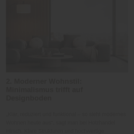
2. Moderner Wohnstil:
Minimalismus trifft auf
Designboden
„Klar, reduziert und funktional – so sieht modernes
Wohnen heute aus“, sagt man bei Holzhandel
Hirsch. Klare Strukturen und hochwertige