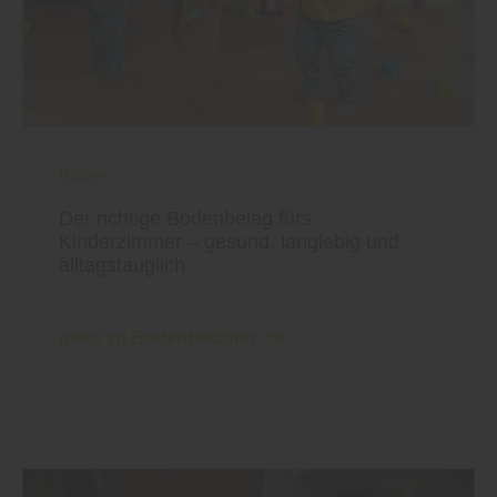
Boden
Der richtige Bodenbelag fürs
Kinderzimmer – gesund, langlebig und
alltagstauglich
mehr zu Bodenbelägen