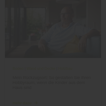
Boden
|
Wand und Decke
|
Holzbau
Mein Rückzugsort: So gestalten Sie Ihren
Hobbyraum, wenn die Kinder aus dem
Haus sind
mehr dazu