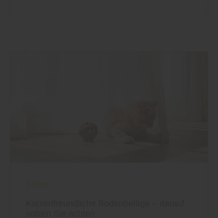
Boden
Katzenfreundliche Bodenbeläge – darauf
sollten Sie achten