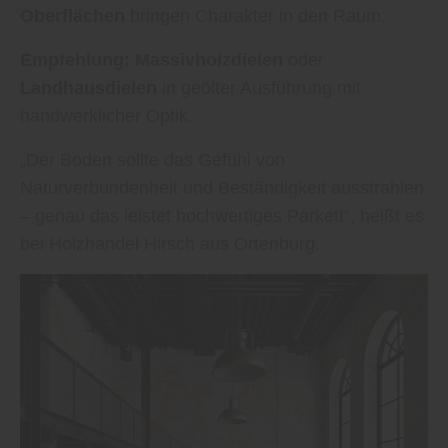
Oberflächen
bringen Charakter in den Raum.
Empfehlung:
Massivholzdielen
oder
Landhausdielen
in geölter Ausführung mit
handwerklicher Optik.
„Der Boden sollte das Gefühl von
Naturverbundenheit und Beständigkeit ausstrahlen
– genau das leistet hochwertiges Parkett“, heißt es
bei Holzhandel Hirsch aus Ortenburg.