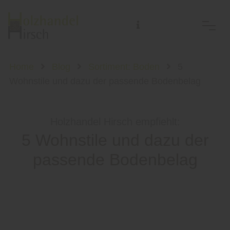
Home
Blog
Sortiment: Boden
5
Wohnstile und dazu der passende Bodenbelag
Holzhandel Hirsch empfiehlt:
5 Wohnstile und dazu der
passende Bodenbelag