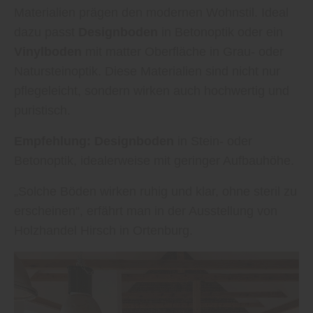
Materialien prägen den modernen Wohnstil. Ideal
dazu passt
Designboden
in Betonoptik oder ein
Vinylboden
mit matter Oberfläche in Grau- oder
Natursteinoptik. Diese Materialien sind nicht nur
pflegeleicht, sondern wirken auch hochwertig und
puristisch.
Empfehlung:
Designboden
in Stein- oder
Betonoptik, idealerweise mit geringer Aufbauhöhe.
„Solche Böden wirken ruhig und klar, ohne steril zu
erscheinen“, erfährt man in der Ausstellung von
Holzhandel Hirsch in Ortenburg.