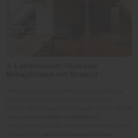
3. Landhausstil: Rustikale
Behaglichkeit mit Struktur
„Wer den Landhausstil liebt, setzt auf natürliche
Materialien, warme Farben und traditionelle
Details“, erklärt man bei Holzhandel Hirsch. Perfekt
dazu passen
rustikale Parkettböden
,
vorzugsweise in Eiche, mit betonter Maserung und
Struktur. Auch
gehobelte oder gebürstete