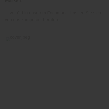
Marken!
... vor Ort in unserem Fachmarkt. Lassen Sie sich
von uns kompetent beraten.