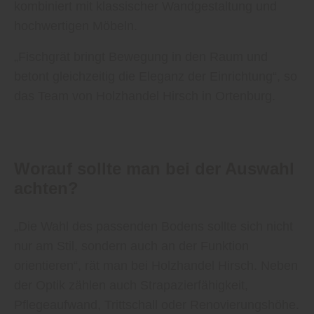
kombiniert mit klassischer Wandgestaltung und
hochwertigen Möbeln.
„Fischgrät bringt Bewegung in den Raum und
betont gleichzeitig die Eleganz der Einrichtung“, so
das Team von Holzhandel Hirsch in Ortenburg.
Worauf sollte man bei der Auswahl
achten?
„Die Wahl des passenden Bodens sollte sich nicht
nur am Stil, sondern auch an der Funktion
orientieren“, rät man bei Holzhandel Hirsch. Neben
der Optik zählen auch Strapazierfähigkeit,
Pflegeaufwand, Trittschall oder Renovierungshöhe.