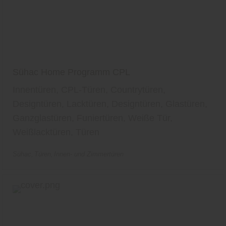
Sühac Home Programm CPL
Innentüren, CPL-Türen, Countrytüren,
Designtüren, Lacktüren, Designtüren, Glastüren,
Ganzglastüren, Funiertüren, Weiße Tür,
Weißlacktüren, Türen
Sühac
Türen
Innen- und Zimmertüren