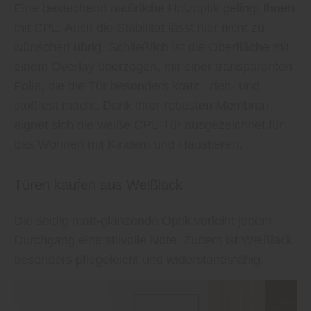
Eine bestechend natürliche Holzoptik gelingt Ihnen
mit CPL. Auch die Stabilität lässt hier nicht zu
wünschen übrig. Schließlich ist die Oberfläche mit
einem Overlay überzogen, mit einer transparenten
Folie, die die Tür besonders kratz-, rieb- und
stoßfest macht. Dank ihrer robusten Membran
eignet sich die weiße CPL-Tür ausgezeichnet für
das Wohnen mit Kindern und Haustieren.
Türen kaufen aus Weißlack
Die seidig matt-glänzende Optik verleiht jedem
Durchgang eine stilvolle Note. Zudem ist Weißlack
besonders pflegeleicht und widerstandsfähig.