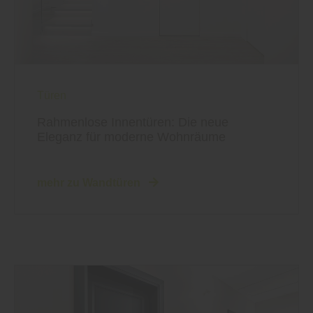
Türen
Rahmenlose Innentüren: Die neue
Eleganz für moderne Wohnräume
mehr zu Wandtüren