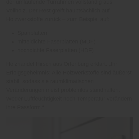
der umlaufende Türrahmen vollständig aus
Vollholz. Der Rest greift hauptsächlich auf
Holzwerkstoffe zurück – zum Beispiel auf:
Spanplatten
mitteldichte Faserplatten (MDF)
hochdichte Faserplatten (HDF)
Holzhandel Hirsch aus Ortenburg erklärt: „Ihr
Erfolgsgeheimnis: Alle Holzwerkstoffe sind äußerst
stabil, sodass sie raumklimatischen
Veränderungen meist problemlos standhalten.
Weder Luftfeuchtigkeit noch Temperatur verändern
ihre Passform.“