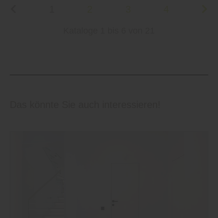
1
2
3
4
Kataloge 1 bis 6 von 21
Das könnte Sie auch interessieren!