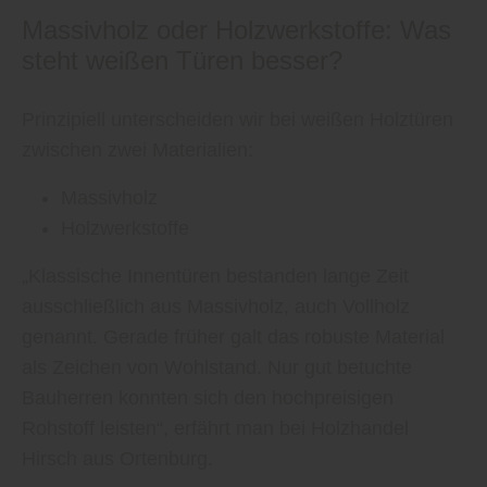
Massivholz oder Holzwerkstoffe: Was
steht weißen Türen besser?
Prinzipiell unterscheiden wir bei weißen Holztüren
zwischen zwei Materialien:
Massivholz
Holzwerkstoffe
„Klassische Innentüren bestanden lange Zeit
ausschließlich aus Massivholz, auch Vollholz
genannt. Gerade früher galt das robuste Material
als Zeichen von Wohlstand. Nur gut betuchte
Bauherren konnten sich den hochpreisigen
Rohstoff leisten“, erfährt man bei Holzhandel
Hirsch aus Ortenburg.