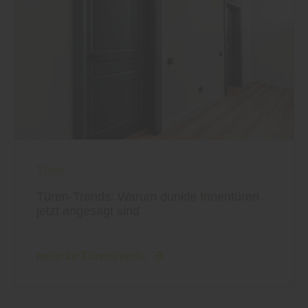
Türen
Türen-Trends: Warum dunkle Innentüren
jetzt angesagt sind
mehr zu Türentrends