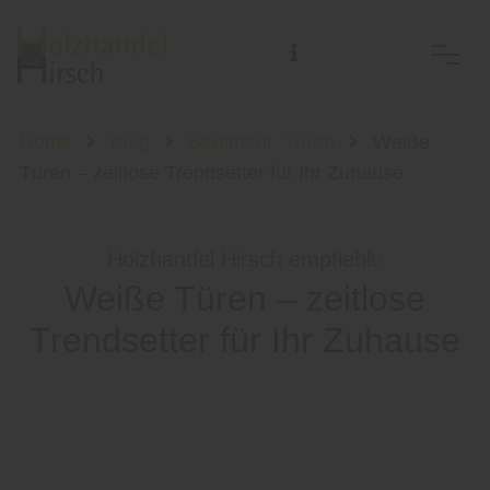
Home
Blog
Sortiment: Türen
Weiße
Türen – zeitlose Trendsetter für Ihr Zuhause
Holzhandel Hirsch empfiehlt:
Weiße Türen – zeitlose
Trendsetter für Ihr Zuhause