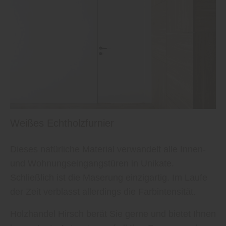
Weißes Echtholzfurnier
Dieses natürliche Material verwandelt alle Innen-
und Wohnungseingangstüren in Unikate.
Schließlich ist die Maserung einzigartig. Im Laufe
der Zeit verblasst allerdings die Farbintensität.
Holzhandel Hirsch berät Sie gerne und bietet Ihnen