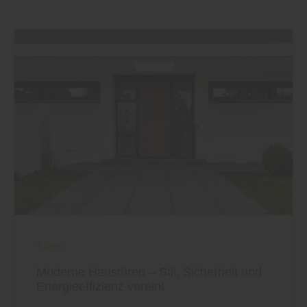
Türen
Moderne Haustüren – Stil, Sicherheit und
Energieeffizienz vereint