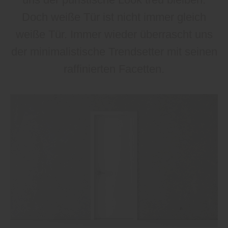
Doch weiße Tür ist nicht immer gleich
weiße Tür. Immer wieder überrascht uns
der minimalistische Trendsetter mit seinen
raffinierten Facetten.