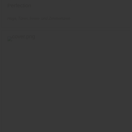
Perfection
Huga
Türen
Innen- und Zimmertüren