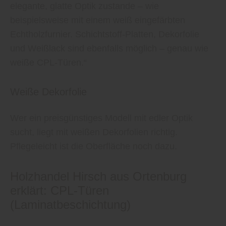
elegante, glatte Optik zustande – wie
beispielsweise mit einem weiß eingefärbten
Echtholzfurnier. Schichtstoff-Platten, Dekorfolie
und Weißlack sind ebenfalls möglich – genau wie
weiße CPL-Türen.“
Weiße Dekorfolie
Wer ein preisgünstiges Modell mit edler Optik
sucht, liegt mit weißen Dekorfolien richtig.
Pflegeleicht ist die Oberfläche noch dazu.
Holzhandel Hirsch aus Ortenburg
erklärt: CPL-Türen
(Laminatbeschichtung)