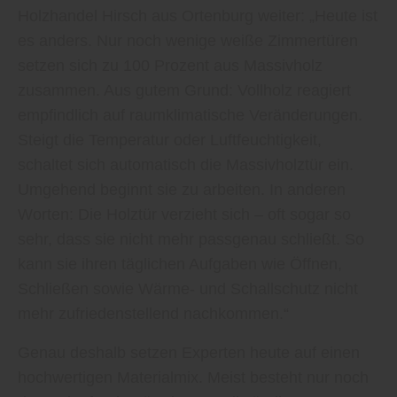
Holzhandel Hirsch aus Ortenburg weiter: „Heute ist
es anders. Nur noch wenige weiße Zimmertüren
setzen sich zu 100 Prozent aus Massivholz
zusammen. Aus gutem Grund: Vollholz reagiert
empfindlich auf raumklimatische Veränderungen.
Steigt die Temperatur oder Luftfeuchtigkeit,
schaltet sich automatisch die Massivholztür ein.
Umgehend beginnt sie zu arbeiten. In anderen
Worten: Die Holztür verzieht sich – oft sogar so
sehr, dass sie nicht mehr passgenau schließt. So
kann sie ihren täglichen Aufgaben wie Öffnen,
Schließen sowie Wärme- und Schallschutz nicht
mehr zufriedenstellend nachkommen.“
Genau deshalb setzen Experten heute auf einen
hochwertigen Materialmix. Meist besteht nur noch