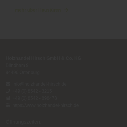
mehr über Haustüren
Holzhandel Hirsch GmbH & Co. KG
Blindham 9
94496
Ortenburg
info@holzhandel-hirsch.de
+49 (0) 8542 - 3215
+49 (0) 8542 - 898478
https://www.holzhandel-hirsch.de
Öffnungszeiten: