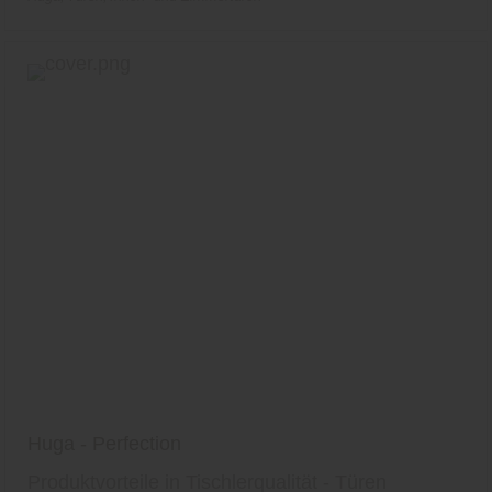
Huga - Perfection
Produktvorteile in Tischlerqualität - Türen