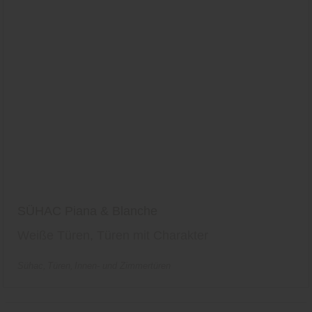
SÜHAC Piana & Blanche
Weiße Türen, Türen mit Charakter
Sühac
Türen
Innen- und Zimmertüren